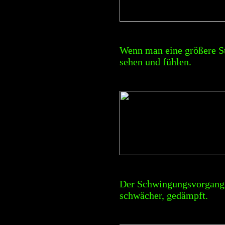
Wenn man eine größere S
sehen und fühlen.
Der Schwingungsvorgang
schwächer, gedämpft.