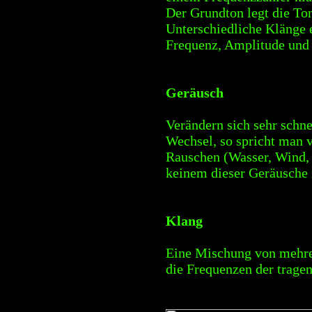
Der Grundton legt die To
Unterschiedliche Klänge 
Frequenz, Amplitude und i
Geräusch
Verändern sich sehr schn
Wechsel, so spricht man 
Rauschen (Wasser, Wind, D
keinem dieser Geräusche
Klang
Eine Mischung von mehre
die Frequenzen der tragen