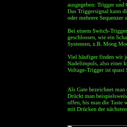
ausgegeben: Trigger und 
Das Triggersignal kann di
oder mehrere Sequenzer s
Bei einem Switch-Trigger
geschlossen, wie ein Sch
Systemen, z.B. Moog Mo
Viel häufiger finden wir 
Nadelimpuls, also einer 
Voltage-Trigger ist quasi
Als Gate bezeichnet man 
Drückt man beispielsweis
offen, bis man die Taste 
mit Drücken der nächsten