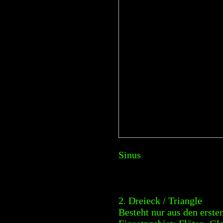
Sinus
2. Dreieck / Triangle
Besteht nur aus den erste