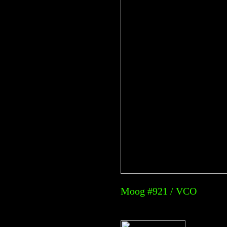
Moog #921 / VCO