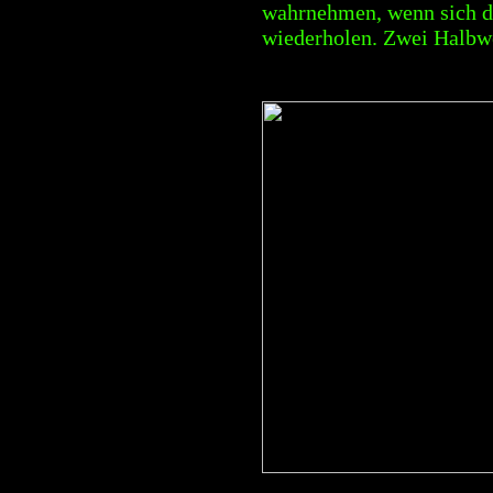
wahrnehmen, wenn sich d
wiederholen. Zwei Halbwe