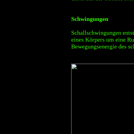
Schwingungen
Schallschwingungen entst
eines Körpers um eine Ruh
Bewegungsenergie des sch