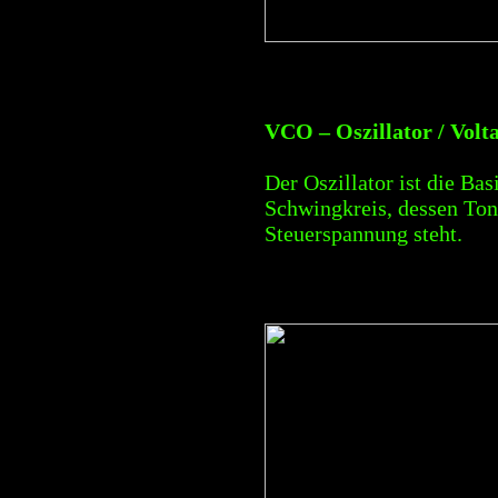
VCO – Oszillator / Volt
Der Oszillator ist die Bas
Schwingkreis, dessen Ton
Steuerspannung steht.