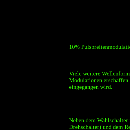
10% Pulsbreitenmodulati
Viele weitere Wellenforme
Modulationen erschaffen w
eingegangen wird.
Neben dem Wahlschalter f
Drehschalter) und dem Re