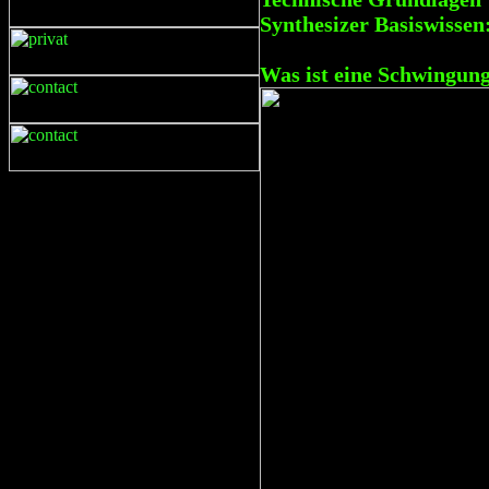
Synthesizer Basiswissen
Was ist eine Schwingung