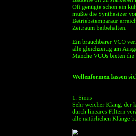
Oft genügte schon ein kü
mußte die Synthesizer vo
Betriebstemparaur erreich
Zeitraum beibehalten.
Ein brauchbarer VCO ver
alle gleichzeitig am Ausg
Manche VCOs bieten die 
Wellenformen lassen sic
1. Sinus
Sehr weicher Klang, der k
durch lineares Filtern ver
alle natürlichen Klänge 