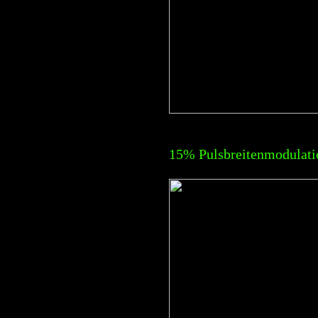
15% Pulsbreitenmodulati