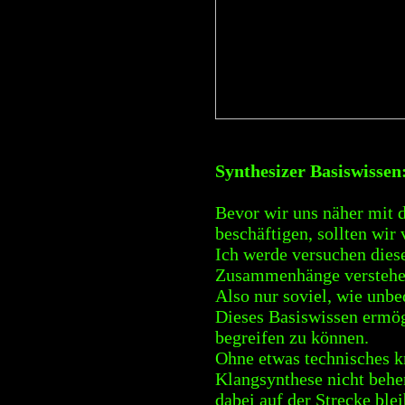
Synthesizer Basiswisse
Bevor wir uns näher mit 
beschäftigen, sollten wir
Ich werde versuchen dies
Zusammenhänge verstehen 
Also nur soviel, wie unbe
Dieses Basiswissen ermög
begreifen zu können.
Ohne etwas technisches k
Klangsynthese nicht behe
dabei auf der Strecke blei