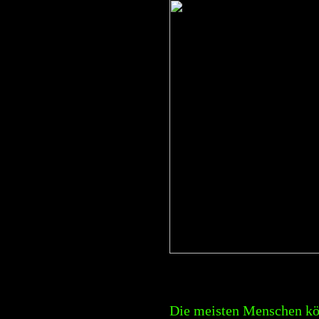
Die meisten Menschen kö