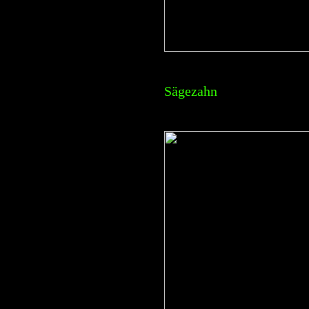
Sägezahn