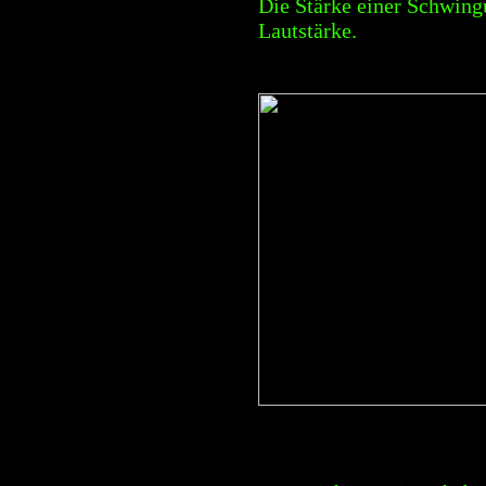
Die Stärke einer Schwingu
Lautstärke.