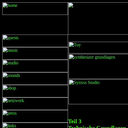
Teil 3
Technische Grundlagen