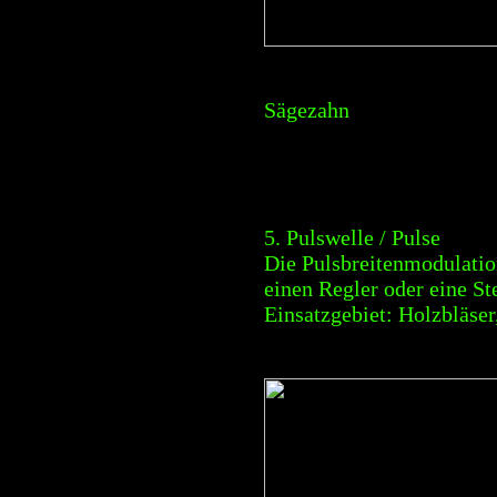
Sägezahn
5. Pulswelle / Pulse
Die Pulsbreitenmodulatio
einen Regler oder eine St
Einsatzgebiet: Holzbläser