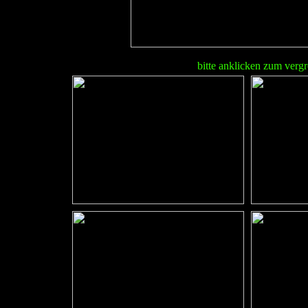
bitte anklicken zum verg