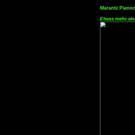
Marantz Piano
Etwas mehr als 