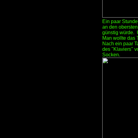
Ein paar Stunde
an den obersten 
günstig würde. 
Man wollte das 
Nach ein paar T
des "Klaviers" 
Socken.